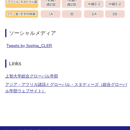
ソーシャルメディア
Tweets by Sophia_CLER
Links
上智大学総合グローバル学部
アジア・アフリカ諸語とグローバル・スタディーズ（総合グローバ
ル学部ウェブサイト）